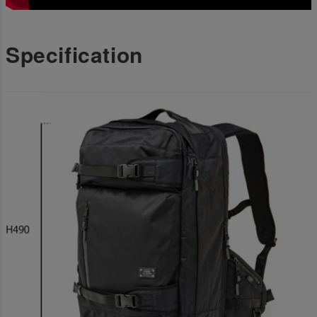
Specification