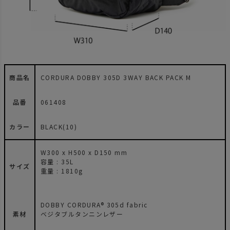
商品名
CORDURA DOBBY 305D 3WAY BACK PACK M
品番
061408
カラー
BLACK(10)
W300 x H500 x D150 mm
容量 : 35L
サイズ
重量 : 1810g
DOBBY CORDURA® 305d fabric
素材
ベジタブルタンニンレザー