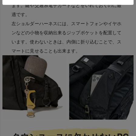
ます。鍵や交通系電子カードなどをいれておくのに最
適です。
左ショルダーハーネスには、スマートフォンやイヤホ
ンなどの小物を収納出来るジップポケットを配置して
います。使わないときは、内側に折り込むことで、ス
マートに見せることも出来ます。