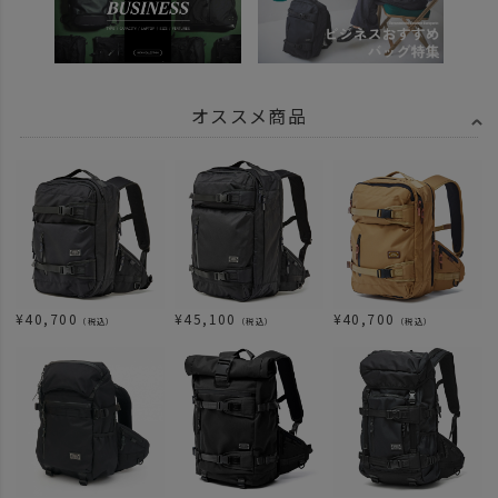
オススメ商品
¥
40,700
¥
45,100
¥
40,700
（税込）
（税込）
（税込）