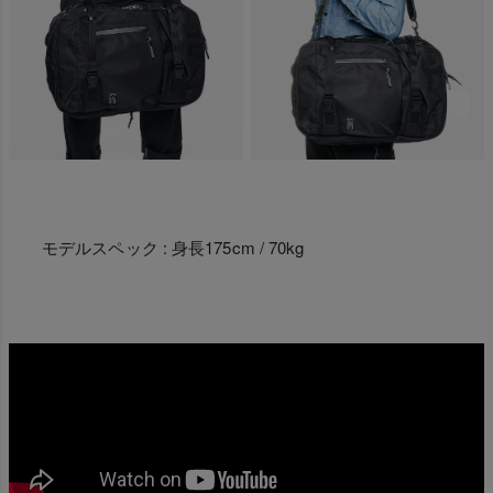
モデルスペック : 身長175cm / 70kg