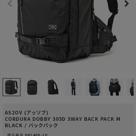
AS2OV (アッソブ)
CORDURA DOBBY 305D 3WAY BACK PACK M
BLACK / バックパック
商品番号
061408-10