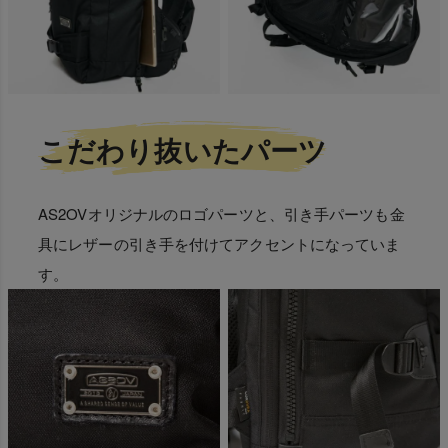
こだわり抜いたパーツ
AS2OVオリジナルのロゴパーツと、引き手パーツも金
具にレザーの引き手を付けてアクセントになっていま
す。