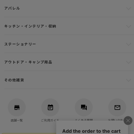
アパレル
キッチン・インテリア・収納
ステーショナリー
アウトドア・キャンプ用品
その他雑貨
店舗一覧
ご利用ガイド
よくある質問
お問い合わせ