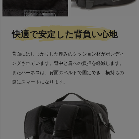
快適で安定した背負い心地
背面にはしっかりした厚みのクッション材がボンディ
ングされています。背中と肩への負担を軽減します。
またハーネスは、背面のベルトで固定でき、横持ちの
際にスマートになります。