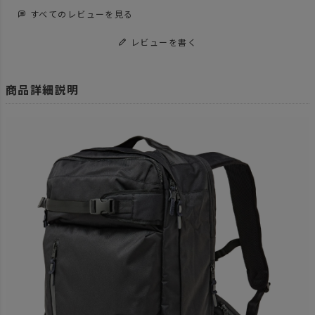
すべてのレビューを見る
レビューを書く
商品詳細説明