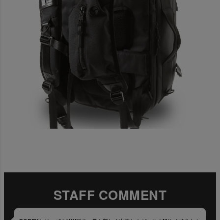
STAFF COMMENT