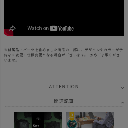
※付属品・パーツを含めました商品の一部に、デザインやカラーが予
告なく変更・仕様変更となる場合がございます。 予めご了承くださ
いませ。
ATTENTION
関連記事