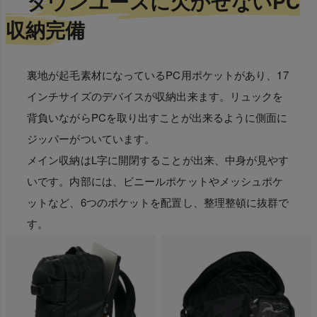
タウンユースに欠かせないPC
収納完備
裏地が起毛素材になっているPC用ポケットがあり、17
インチサイズのデバイスが収納出来ます。リュックを
背負いながらPCを取り出すことが出来るように側面に
ジッパーがついています。
メイン収納はL字に開閉することが出来、中身が見やす
いです。内部には、ビニールポケットやメッシュポケ
ットなど、6つのポケットを配置し、整理整頓に抜群で
す。