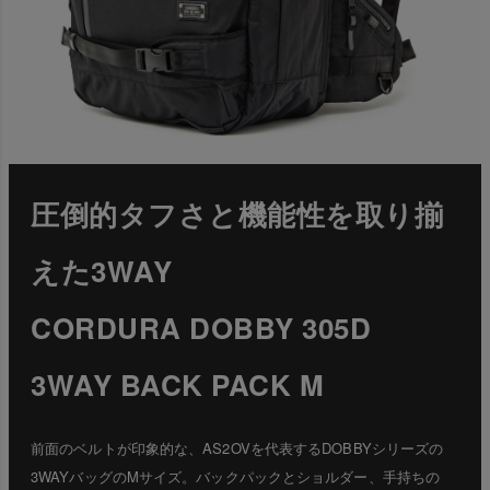
圧倒的タフさと機能性を取り揃
えた3WAY
CORDURA DOBBY 305D
3WAY BACK PACK M
前面のベルトが印象的な、AS2OVを代表するDOBBYシリーズの
3WAYバッグのMサイズ。バックパックとショルダー、手持ちの