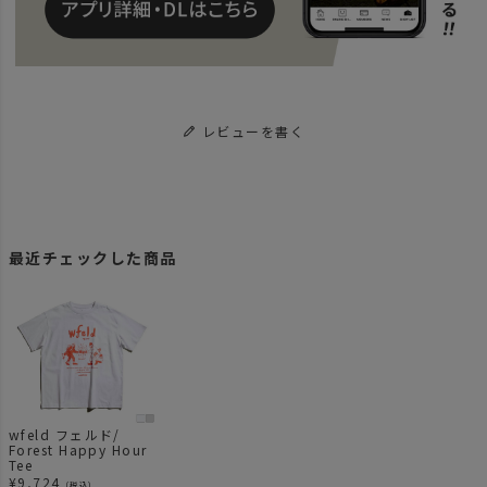
レビューを書く
最近チェックした商品
wfeld フェルド/
Forest Happy Hour
Tee
¥
9,724
（税込）