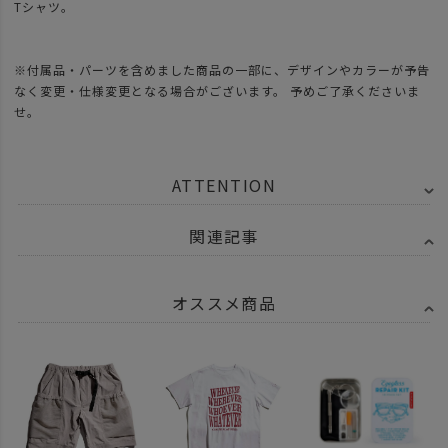
Tシャツ。
※付属品・パーツを含めました商品の一部に、デザインやカラーが予告
なく変更・仕様変更となる場合がございます。 予めご了承くださいま
せ。
ATTENTION
関連記事
オススメ商品