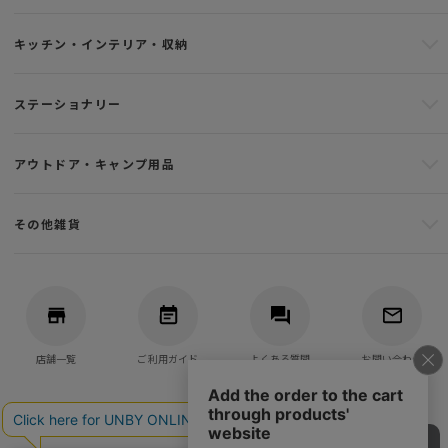
キッチン・インテリア・収納
ステーショナリー
アウトドア・キャンプ用品
その他雑貨
店舗一覧
ご利用ガイド
よくある質問
お問い合わせ