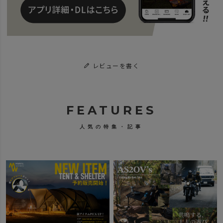
レビューを書く
FEATURES
人気の特集・記事