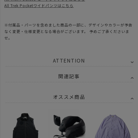
All Trek Pocketワイドパンツはこちら
※付属品・パーツを含めました商品の一部に、デザインやカラーが予告
なく変更・仕様変更となる場合がございます。 予めご了承くださいま
せ。
ATTENTION
関連記事
オススメ商品