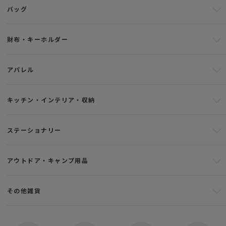
バッグ
財布・キーホルダー
アパレル
キッチン・インテリア・収納
ステーショナリー
アウトドア・キャンプ用品
その他雑貨