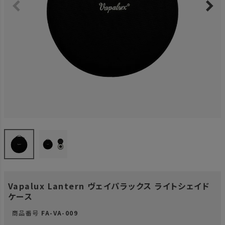
Vapalux Lantern ヴェイパラックス ライトシェイド
ケース
商品番号
FA-VA-009