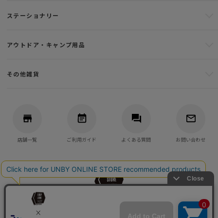
ステーショナリー
アウトドア・キャンプ用品
その他雑貨
店舗一覧
ご利用ガイド
よくある質問
お問い合わせ
バッグ・アウトドア・キャンプ用品の通販
UNBY GENERAL GOODS STORE