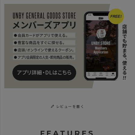
レビューを書く
FEATURES