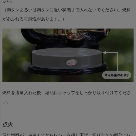
さい。
（満タンあるいは満タンに近い状態まで入れないでください。燃料
があふれる可能性があります。）
燃料を適量入れた後、給油口キャップをしっかり取り付けてくださ
い。
点火
芯に燃料がしみ込んでからレバーを押し下げ、切り欠きの部分にレ