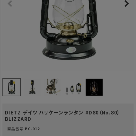
DIETZ デイツ ハリケーンランタン #D80（No.80）
BLIZZARD
商品番号
BC-012