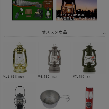
オススメ商品
¥
11,638
¥
4,730
¥
7,480
（税込）
（税込）
（税込）