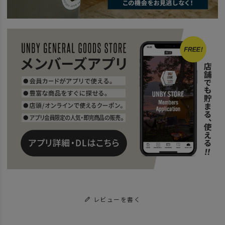
news
日本の暑さに必要なアウトドアグッズ
レビューを書く