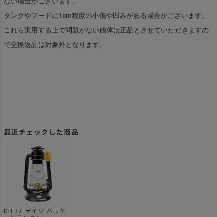
ない場合がございます。
タンクやフードに1cm程度の小傷や凹みがある場合がございます。
これら実用する上で問題がない個体は正品とさせていただきますの
で交換返品は対象外となります。
最近チェックした商品
DIETZ デイツ ハリケ