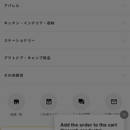
アパレル
キッチン・インテリア・収納
ステーショナリー
アウトドア・キャンプ用品
その他雑貨
店舗一覧
ご利用ガイド
よくある質問
お問い合わせ