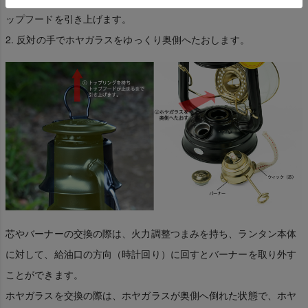
ップフードを引き上げます。
2. 反対の手でホヤガラスをゆっくり奥側へたおします。
芯やバーナーの交換の際は、火力調整つまみを持ち、ランタン本体
に対して、給油口の方向（時計回り）に回すとバーナーを取り外す
ことができます。
ホヤガラスを交換の際は、ホヤガラスが奥側へ倒れた状態で、ホヤ