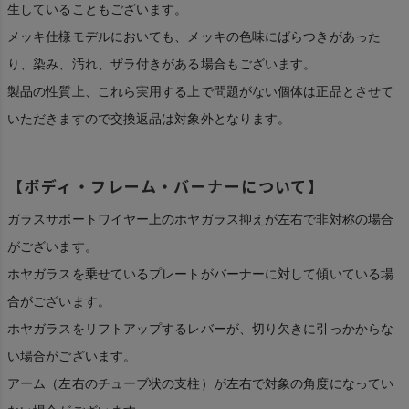
生していることもございます。
メッキ仕様モデルにおいても、メッキの色味にばらつきがあった
り、染み、汚れ、ザラ付きがある場合もございます。
製品の性質上、これら実用する上で問題がない個体は正品とさせて
いただきますので交換返品は対象外となります。
【ボディ・フレーム・バーナーについて】
ガラスサポートワイヤー上のホヤガラス抑えが左右で非対称の場合
がございます。
ホヤガラスを乗せているプレートがバーナーに対して傾いている場
合がございます。
ホヤガラスをリフトアップするレバーが、切り欠きに引っかからな
い場合がございます。
アーム（左右のチューブ状の支柱）が左右で対象の角度になってい