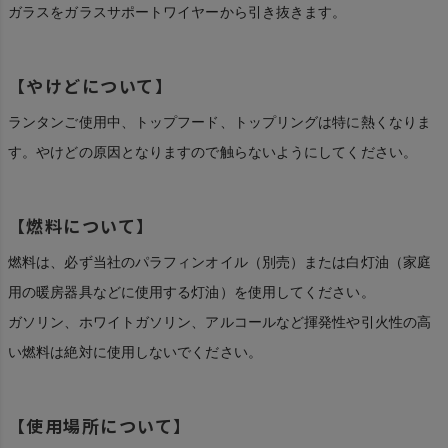
ガラスをガラスサポートワイヤーから引き抜きます。
【やけどについて】
ランタンご使用中、トップフード、トップリングは特に熱くなりま
す。やけどの原因となりますので触らないようにしてください。
【燃料について】
燃料は、必ず当社のパラフィンオイル（別売）または白灯油（家庭
用の暖房器具などに使用する灯油）を使用してください。
ガソリン、ホワイトガソリン、アルコールなど揮発性や引火性の高
い燃料は絶対に使用しないでください。
【使用場所について】