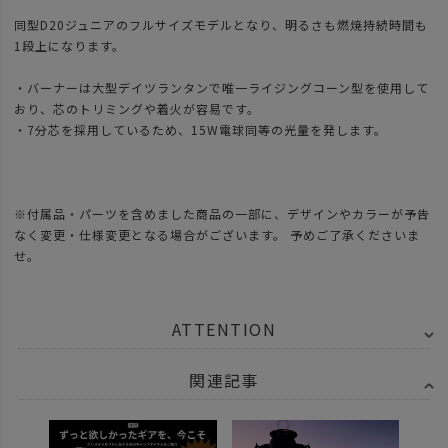
同型D20ジュニアのフルサイズモデルとなり、明るさも燃焼持続時間も
1段上になります。
・バーナーは大型デイツランタンで唯一ライジングコーン型を使用して
おり、芯のトリミングや着火が容易です。
・7分芯を採用しているため、15W電球同等の光量を発します。
※付属品・パーツを含めました商品の一部に、デザインやカラーが予告
なく変更・仕様変更となる場合がございます。 予めご了承くださいま
せ。
ATTENTION
関連記事