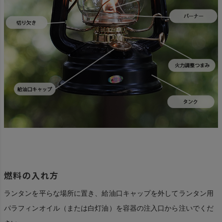
燃料の入れ方
ランタンを平らな場所に置き、給油口キャップを外してランタン用
パラフィンオイル（または白灯油）を容器の注入口から注いでくだ