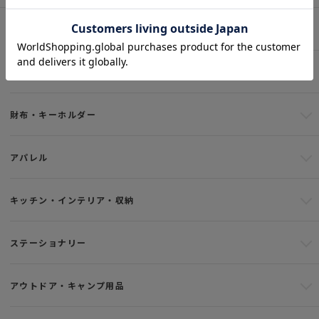
NEW ITEM
バッグ
財布・キーホルダー
アパレル
キッチン・インテリア・収納
ステーショナリー
アウトドア・キャンプ用品