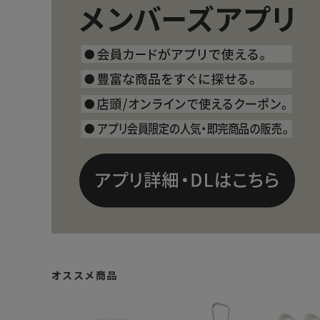
オススメ商品