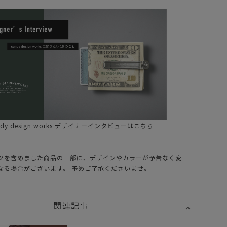
ndy design works デザイナーインタビューはこちら
ツを含めました商品の一部に、デザインやカラーが予告なく変
なる場合がございます。 予めご了承くださいませ。
関連記事