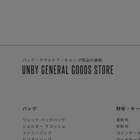
バッグ・アウトドア・キャンプ用品の通販
バッグ
財布・キ
リュック バックパック
長財布
ショルダー サコッシュ
折財布
ファニーパック
コインケー
ビジネスバッグ
カードケー