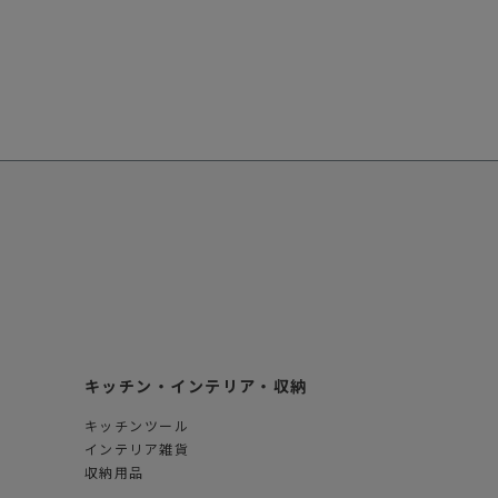
キッチン・インテリア・収納
キッチンツール
インテリア雑貨
収納用品