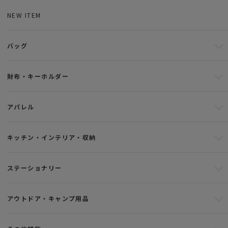
NEW ITEM
バッグ
財布・キーホルダー
アパレル
キッチン・インテリア・収納
ステーショナリー
アウトドア・キャンプ用品