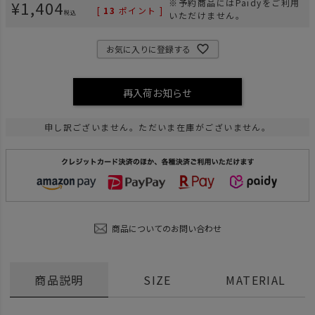
¥
1,404
※予約商品にはPaidyをご利用
[
13
ポイント ]
税込
いただけません。
お気に入りに登録する
再入荷お知らせ
申し訳ございません。ただいま在庫がございません。
商品についてのお問い合わせ
商品説明
SIZE
MATERIAL