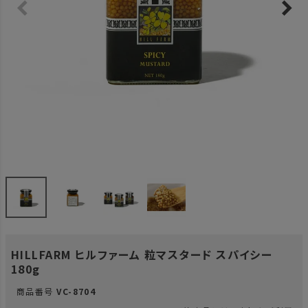
HILLFARM ヒルファーム 粒マスタード スパイシー
180g
商品番号
VC-8704