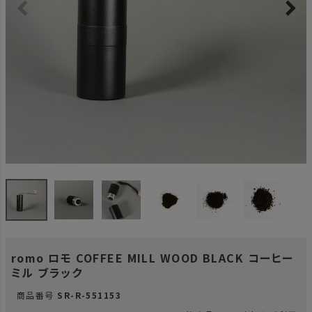
romo ロモ COFFEE MILL WOOD BLACK コーヒー
ミル ブラック
商品番号
SR-R-551153