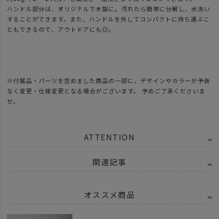
ハンドル部分は、オリジナルで木製に。汚れたら簡単に分解し、水洗い
することができます。また、ハンドルを外してコンパクトに持ち運ぶこ
ともできるので、アウトドアにも◎。
※付属品・パーツを含めました商品の一部に、デザインやカラーが予告
なく変更・仕様変更となる場合がございます。 予めご了承くださいま
せ。
ATTENTION
関連記事
オススメ商品