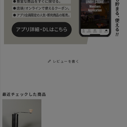
レビューを書く
最近チェックした商品