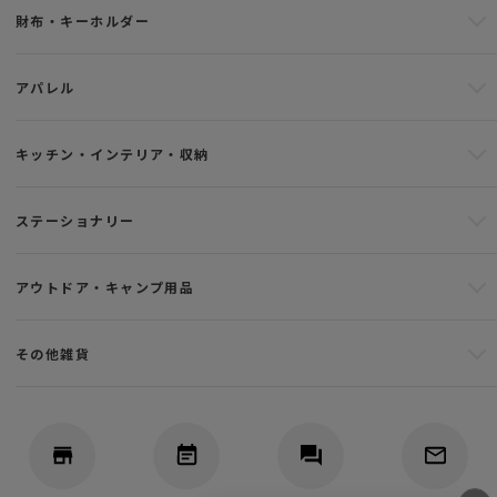
財布・キーホルダー
アパレル
キッチン・インテリア・収納
ステーショナリー
アウトドア・キャンプ用品
その他雑貨