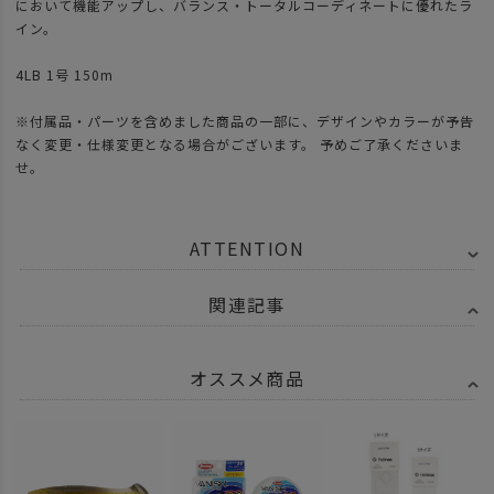
において機能アップし、バランス・トータルコーディネートに優れたラ
イン。
4LB 1号 150m
※付属品・パーツを含めました商品の一部に、デザインやカラーが予告
なく変更・仕様変更となる場合がございます。 予めご了承くださいま
せ。
ATTENTION
関連記事
オススメ商品