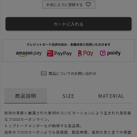
お気に入りに登録する
カートに入れる
商品についてのお問い合わせ
商品説明
SIZE
MATERIAL
技術の革新と厳選された素材のコンビネーションにより生まれた高性能
なフロロカーボンライン。
トップトーナメンターもが納得する高品質。
従来のフロロカーボンよりも高感度、超低伸度、高耐久性と全ての側面