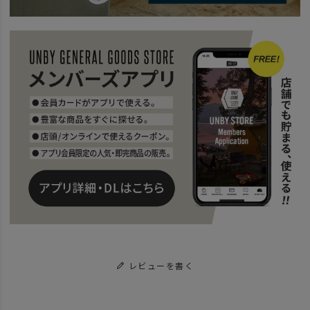
レビューを書く