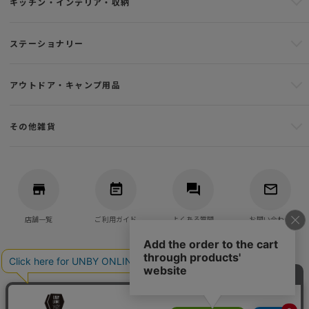
キッチン・インテリア・収納
ステーショナリー
アウトドア・キャンプ用品
その他雑貨
店舗一覧
ご利用ガイド
よくある質問
お問い合わせ