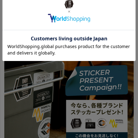
Berkley バークレー商品一覧はこちら