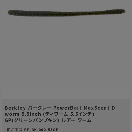
Berkley バークレー PowerBait MaxScent D
worm 5.5inch (ディワーム 5.5インチ)
GP(グリーンパンプキン) ルアー ワーム
商品番号
PF-BK-002-55GP