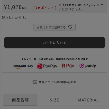
¥
1,078
※予約商品にはPaidyをご利用
[
10
ポイント ]
税込
いただけません。
残りわずかです。
お気に入りに登録する
カートに入れる
商品についてのお問い合わせ
商品説明
SIZE
MATERIAL