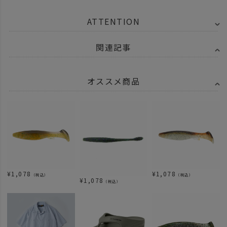
ATTENTION
関連記事
オススメ商品
¥
1,078
¥
1,078
（税込）
（税込）
¥
1,078
（税込）