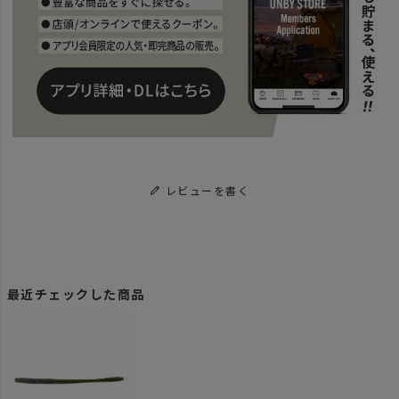
レビューを書く
最近チェックした商品