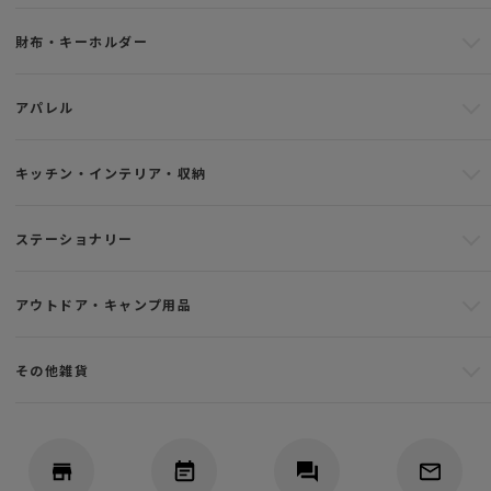
財布・キーホルダー
アパレル
キッチン・インテリア・収納
ステーショナリー
アウトドア・キャンプ用品
その他雑貨