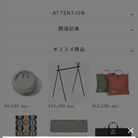
ATTENTION
関連記事
オススメ商品
¥
4,180
¥
15,400
¥
12,100
（税込）
（税込）
（税込）