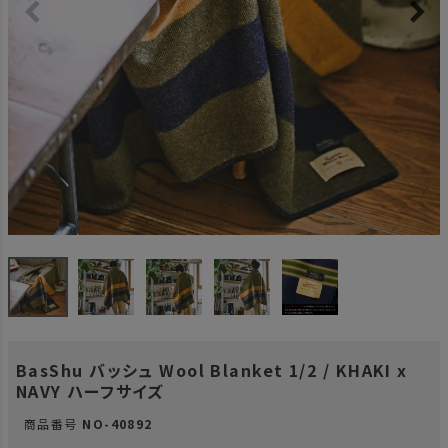
BasShu バッシュ Wool Blanket 1/2 / KHAKI x
NAVY ハーフサイズ
商品番号
NO-40892