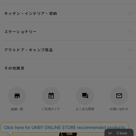
キッチン・インテリア・収納
ステーショナリー
アウトドア・キャンプ用品
その他雑貨
店舗一覧
ご利用ガイド
よくある質問
お問い合わせ