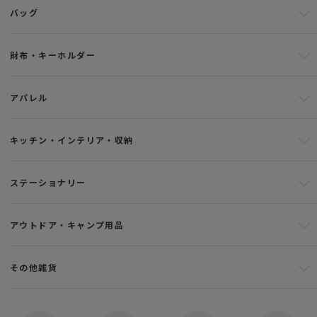
バッグ
財布・キーホルダー
アパレル
キッチン・インテリア・収納
ステーショナリー
アウトドア・キャンプ用品
その他雑貨