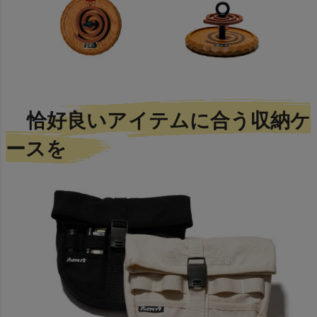
恰好良いアイテムに合う収納ケ
ースを