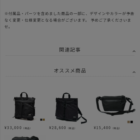
※付属品・パーツを含めました商品の一部に、デザインやカラーが予告
なく変更・仕様変更となる場合がございます。 予めご了承くださいま
せ。
関連記事
オススメ商品
¥
33,000
¥
28,600
¥
15,400
（税込）
（税込）
（税込）