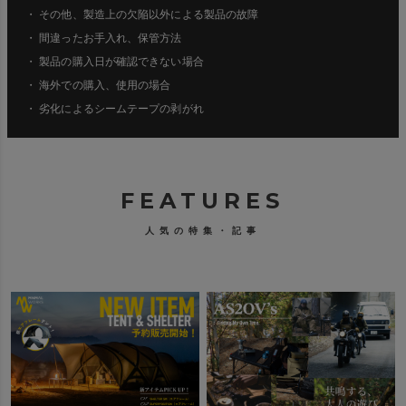
・ その他、製造上の欠陥以外による製品の故障
・ 間違ったお手入れ、保管方法
・ 製品の購入日が確認できない場合
・ 海外での購入、使用の場合
・ 劣化によるシームテープの剥がれ
FEATURES
人気の特集・記事