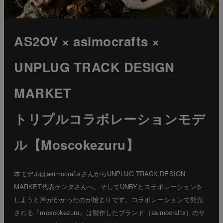
AS2OV × asimocrafts ×
UNPLUG TRACK DESIGN
MARKET
トリプルコラボレーションモデ
ル【Moscokezuru】
本モデルはasimocraftsさんからUNPLUG TRACK DESIGN
MARKET代表ケンタさんへ、そしてUNBYとコラボレーションを
しようと声がかかったのが始まりです。コラボレーションで発売
される『moscokezuru』は製作したブランド（asimocrafts）のサ