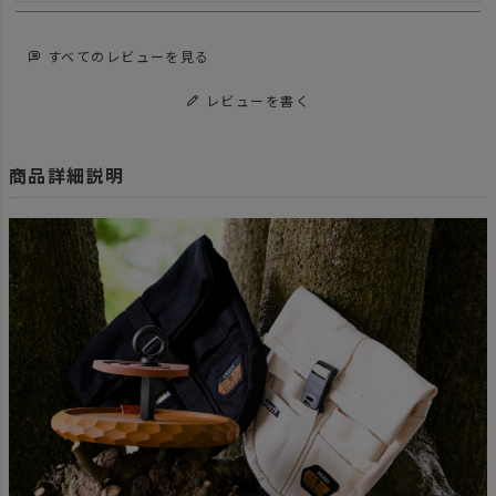
すべてのレビューを見る
レビューを書く
商品詳細説明