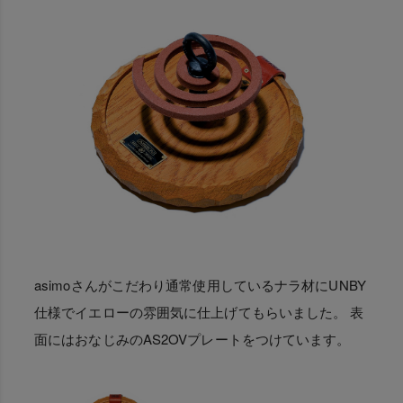
asimoさんがこだわり通常使用しているナラ材にUNBY
仕様でイエローの雰囲気に仕上げてもらいました。 表
面にはおなじみのAS2OVプレートをつけています。