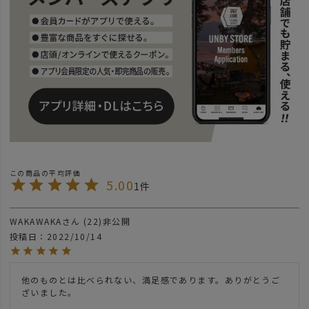
5.00
1
WAKAWAKA
22
非公開
投稿日
2022/10/14
他のものとは比べられない、満足感であります。ありがとうご
ざいました。