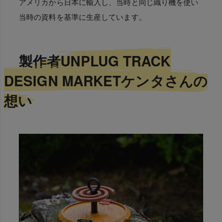
アメリカから日本に輸入し、当時と同じ織り機を使い
当時の資料を基準に生産しています。
製作者UNPLUG TRACK
DESIGN MARKETケンタさんの
想い