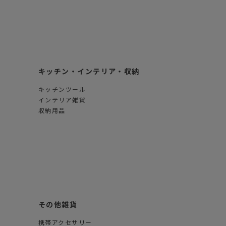
キッチン・インテリア・収納
キッチンツール
インテリア雑貨
収納用品
その他雑貨
携帯アクセサリー