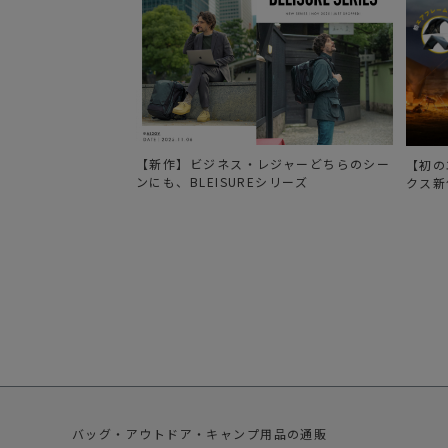
【新作】ビジネス・レジャーどちらのシー
【初の
ンにも、BLEISUREシリーズ
クス新
バッグ・アウトドア・キャンプ用品の通販