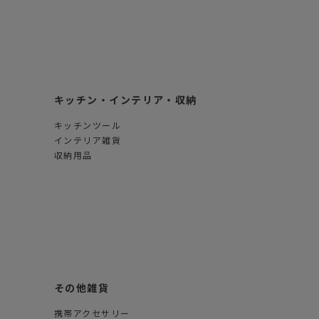
キッチン・インテリア・収納
キッチンツール
インテリア雑貨
収納用品
その他雑貨
携帯アクセサリー