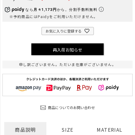
なら
月々1,173円
から。分割手数料無料
※予約商品にはPaidyをご利用いただけません。
お気に入りに登録する
再入荷お知らせ
申し訳ございません。ただいま在庫がございません。
商品についてのお問い合わせ
商品説明
SIZE
MATERIAL