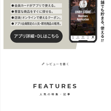
レビューを書く
FEATURES
人気の特集・記事