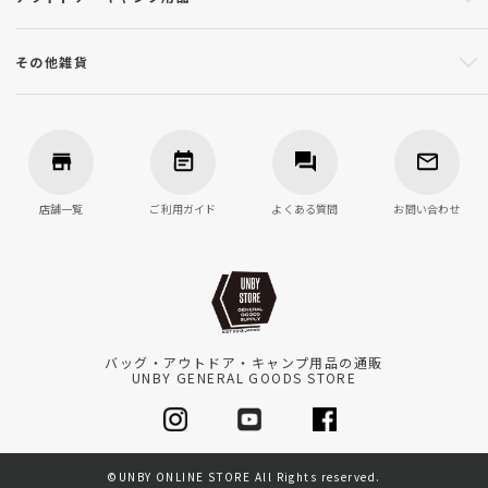
その他雑貨
店舗一覧
ご利用ガイド
よくある質問
お問い合わせ
バッグ・アウトドア・キャンプ用品の通販
UNBY GENERAL GOODS STORE
©UNBY ONLINE STORE All Rights reserved.