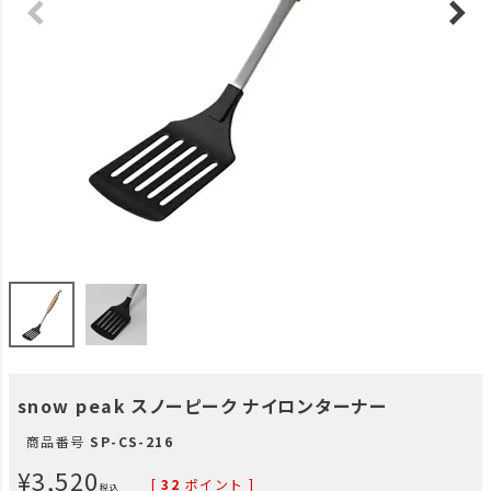
snow peak スノーピーク ナイロンターナー
商品番号
SP-CS-216
¥
3,520
[
32
ポイント ]
税込