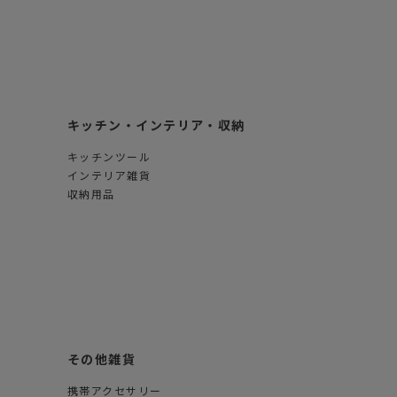
キッチン・インテリア・収納
キッチンツール
インテリア雑貨
収納用品
その他雑貨
携帯アクセサリー