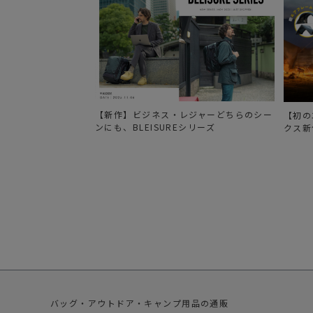
【新作】ビジネス・レジャーどちらのシー
【初の
ンにも、BLEISUREシリーズ
クス新
バッグ・アウトドア・キャンプ用品の通販