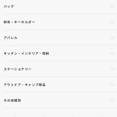
バッグ
財布・キーホルダー
アパレル
キッチン・インテリア・収納
ステーショナリー
アウトドア・キャンプ用品
その他雑貨