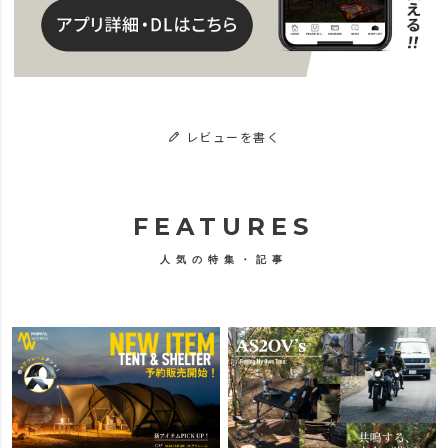
レビューを書く
FEATURES
人気の特集・記事