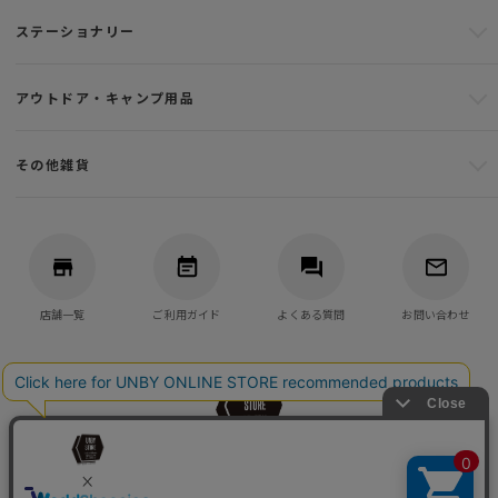
ステーショナリー
アウトドア・キャンプ用品
その他雑貨
店舗一覧
ご利用ガイド
よくある質問
お問い合わせ
バッグ・アウトドア・キャンプ用品の通販
UNBY GENERAL GOODS STORE