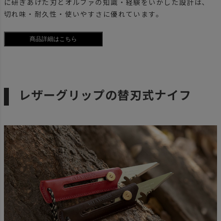
に研ぎあげた刃とオルファの知識・経験をいかした設計は、
切れ味・耐久性・使いやすさに優れています。
レザーグリップの替刃式ナイフ