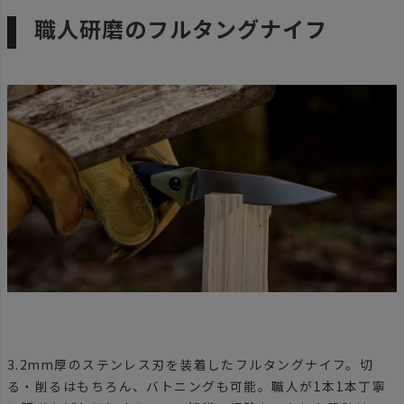
職人研磨のフルタングナイフ
3.2mm厚のステンレス刃を装着したフルタングナイフ。切
る・削るはもちろん、バトニングも可能。職人が1本1本丁寧