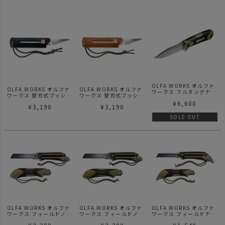
OLFA WORKS オルファ
OLFA WORKS オルファ
OLFA WORKS オルファ
ワークス フルタングナイ
ワークス 替刃式ブッシュ
ワークス 替刃式ブッシュ
フ アウトドアナイフ サ
クラフトナイフ BK1 レ
クラフトナイフ BK1 レ
¥
6,600
ンガ SG1
¥
3,190
¥
3,190
ザー ネイビー
ザー キャメル
SOLD OUT
OLFA WORKS オルファ
OLFA WORKS オルファ
OLFA WORKS オルファ
ワークス フィールドノコ
ワークス フィールドノコ
ワークス フィールドナイ
ギリ FS1 サンドベージ
ギリ FS1 オリーブドラ
フ FK1 サンドベージュ