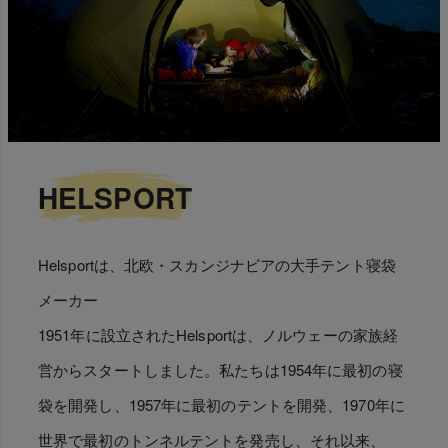
HELSPORT
Helsportは、北欧・スカンジナビアの大手テント寝袋
メーカー
1951年に設立されたHelsportは、ノルウェーの家族経
営からスタートしました。私たちは1954年に最初の寝
袋を開発し、1957年に最初のテントを開発、1970年に
世界で最初のトンネルテントを発売し、それ以来、