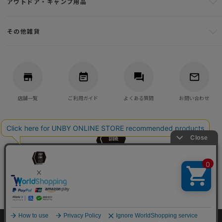
アウトドア・キャンプ用品
その他雑貨
店舗一覧
ご利用ガイド
よくある質問
お問い合わせ
バッグ・アウトドア・キャンプ用品の通販
UNBY GENERAL GOODS STORE
©UNBY ONLINE STORE All Rights reserved.