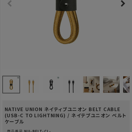
NATIVE UNION ネイティブユニオン BELT CABLE
(USB-C TO LIGHTNING) / ネイテブユニオン ベルト
ケーブル
商品番号
NU-BELT-CL-