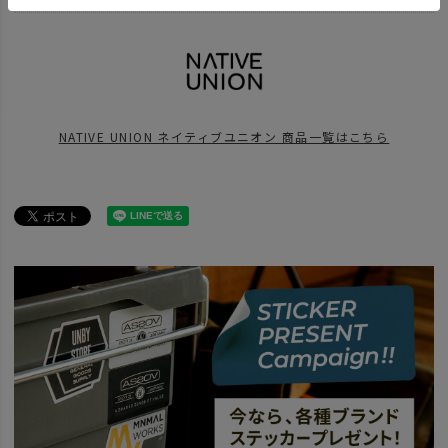
BRAND
NATIVE UNION - ネイティブユニオン
BRAND
NATIVE UNION - ネイティブユニオン
2O23SS
NATIVE UNION ネイティブユニオン 商品一覧はこちら