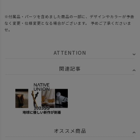
※付属品・パーツを含めました商品の一部に、デザインやカラーが予告
なく変更・仕様変更となる場合がございます。 予めご了承くださいま
せ。
ATTENTION
関連記事
オススメ商品