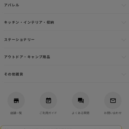
アパレル
キッチン・インテリア・収納
ステーショナリー
アウトドア・キャンプ用品
その他雑貨
店舗一覧
ご利用ガイド
よくある質問
お問い合わせ