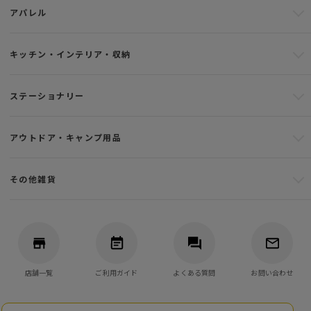
アパレル
キッチン・インテリア・収納
ステーショナリー
アウトドア・キャンプ用品
その他雑貨
店舗一覧
ご利用ガイド
よくある質問
お問い合わせ