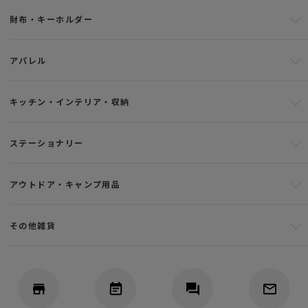
財布・キーホルダー
アパレル
キッチン・インテリア・収納
ステーショナリー
アウトドア・キャンプ用品
その他雑貨