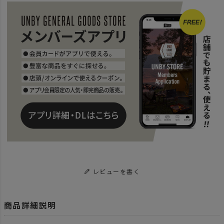
レビューを書く
商品詳細説明