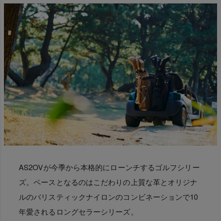
AS2OVが今季から本格的にローンチするゴルフシリー
ズ。ベースとなるのはこだわりの上質な革とオリジナ
ルのバリスティックナイロンのコンビネーションで10
年愛されるロングセラーシリーズ。