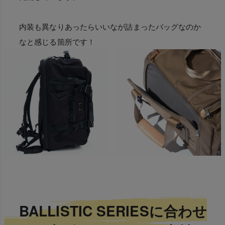
内装も異なりあったらいいなが詰まったバッグなのか
なと感じる箇所です！
BALLISTIC SERIESに合わせ