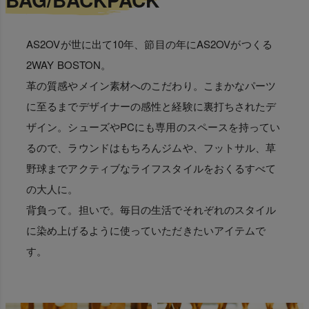
AS2OVが世に出て10年、節目の年にAS2OVがつくる
2WAY BOSTON。
革の質感やメイン素材へのこだわり。こまかなパーツ
に至るまでデザイナーの感性と経験に裏打ちされたデ
ザイン。シューズやPCにも専用のスペースを持ってい
るので、ラウンドはもちろんジムや、フットサル、草
野球までアクティブなライフスタイルをおくるすべて
の大人に。
背負って。担いで。毎日の生活でそれぞれのスタイル
に染め上げるように使っていただきたいアイテムで
す。