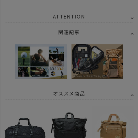
ATTENTION
関連記事
オススメ商品