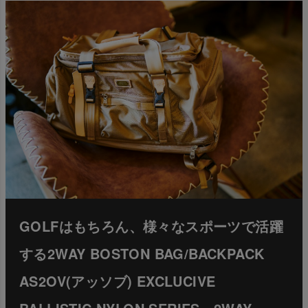
GOLFはもちろん、様々なスポーツで活躍
する2WAY BOSTON BAG/BACKPACK
AS2OV(アッソブ) EXCLUCIVE