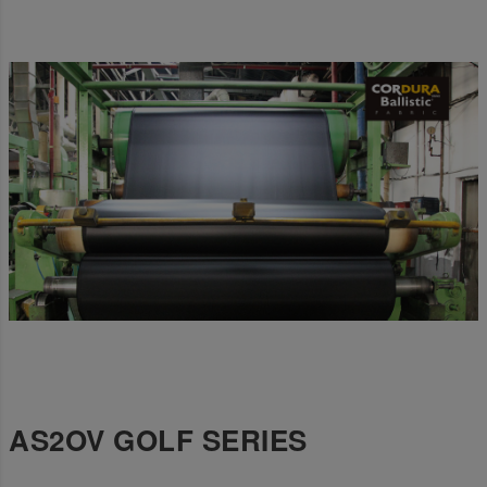
AS2OV GOLF SERIES