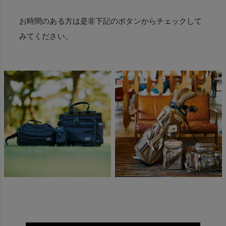
お時間のある方は是非下記のボタンからチェックして
みてください。