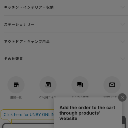
キッチン・インテリア・収納
ステーショナリー
アウトドア・キャンプ用品
その他雑貨
店舗一覧
ご利用ガイド
よくある質問
お問い合わせ