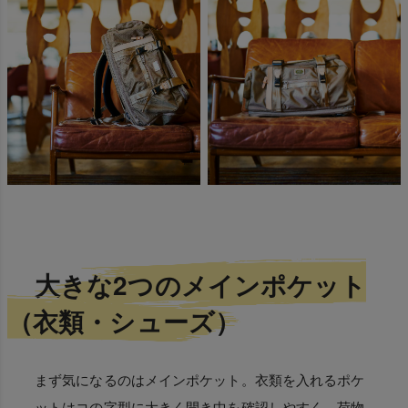
大きな2つのメインポケット
（衣類・シューズ）
まず気になるのはメインポケット。衣類を入れるポケ
ットはコの字型に大きく開き中を確認しやすく、荷物