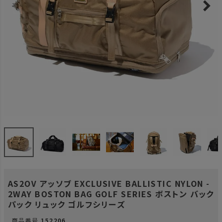
AS2OV アッソブ EXCLUSIVE BALLISTIC NYLON -
2WAY BOSTON BAG GOLF SERIES ボストン バック
パック リュック ゴルフシリーズ
商品番号
152206