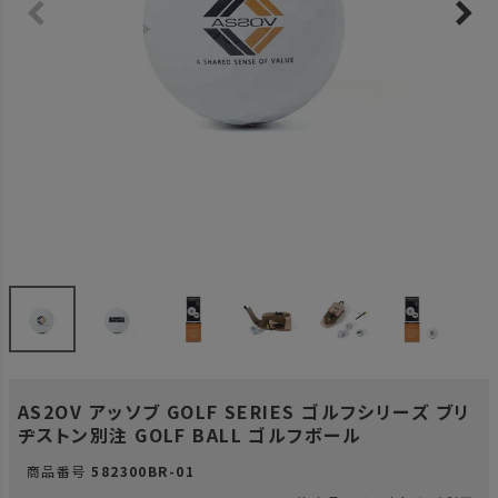
AS2OV アッソブ GOLF SERIES ゴルフシリーズ ブリ
ヂストン別注 GOLF BALL ゴルフボール
商品番号
582300BR-01