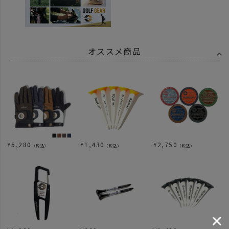
オススメ商品
¥
5,280
¥
1,430
¥
2,750
（税込）
（税込）
（税込）