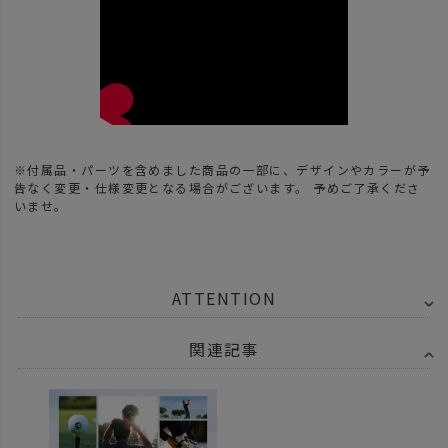
※付属品・パーツを含めました商品の一部に、デザインやカラーが予
告なく変更・仕様変更となる場合がございます。 予めご了承くださ
いませ。
ATTENTION
関連記事