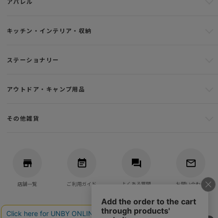
アパレル
キッチン・インテリア・収納
ステーショナリー
アウトドア・キャンプ用品
その他雑貨
店舗一覧
ご利用ガイド
よくある質問
お問い合わせ