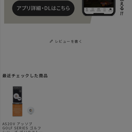
レビューを書く
最近チェックした商品
AS2OV アッソブ
GOLF SERIES ゴルフ
シリーズ ブリヂスト