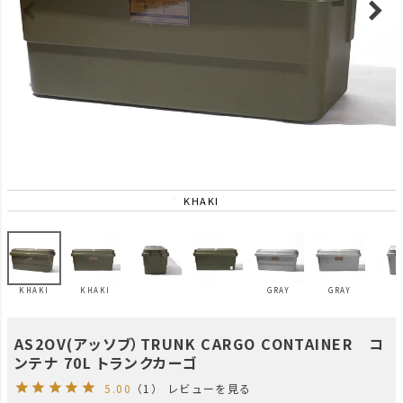
KHAKI
KHAKI
KHAKI
GRAY
GRAY
AS2OV(アッソブ）TRUNK CARGO CONTAINER コ
ンテナ 70L トランクカーゴ
5.00
（1）
レビューを見る