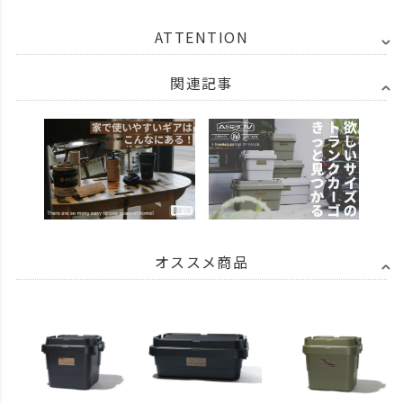
ATTENTION
関連記事
オススメ商品