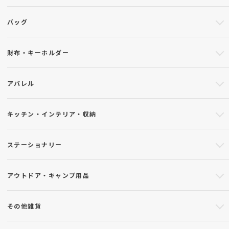
バッグ
財布・キーホルダー
アパレル
キッチン・インテリア・収納
ステーショナリー
アウトドア・キャンプ用品
その他雑貨