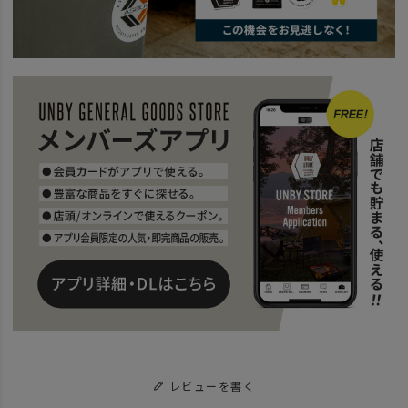
レビューを書く