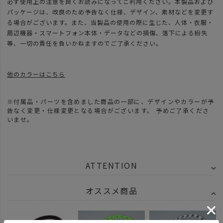
必ず使用上の注意を良くお読みになってご利用ください。本製品および
パッケージは、改良のため予告なく仕様、デザイン、素材などを変更す
る場合がございます。また、当製品の使用の際に生じた、人体・衣服・
周辺機器・スマートフォン本体・データなどの損傷、落下による紛失
等、一切の責任を負いかねますのでご了承ください。
他のカラーはこちら
※付属品・パーツを含めました商品の一部に、デザインやカラーが予
告なく変更・仕様変更となる場合がございます。 予めご了承くださ
いませ。
ATTENTION
オススメ商品