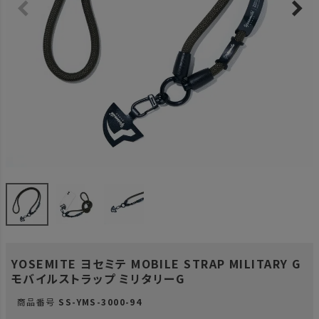
YOSEMITE ヨセミテ MOBILE STRAP MILITARY G
モバイルストラップ ミリタリーG
商品番号
SS-YMS-3000-94