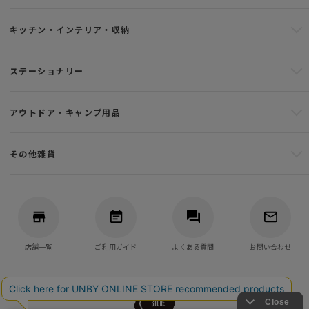
キッチン・インテリア・収納
ステーショナリー
アウトドア・キャンプ用品
その他雑貨
店舗一覧
ご利用ガイド
よくある質問
お問い合わせ