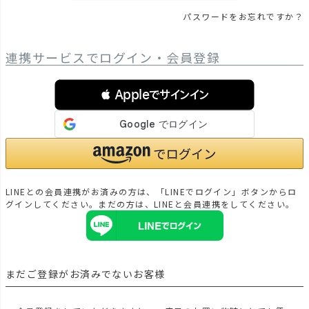
パスワードをお忘れですか？
連携サービスでログイン・会員登録
 Appleでサインイン
LINEとの会員連携がお済みの方は、「LINEでログイン」ボタンからロ
グインしてください。まだの方は、
LINEと会員連携
をしてください。
まだご登録がお済みでないお客様