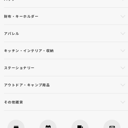
財布・キーホルダー
アパレル
キッチン・インテリア・収納
ステーショナリー
アウトドア・キャンプ用品
その他雑貨