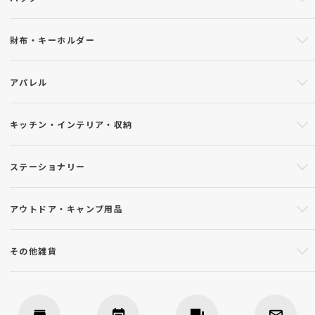
財布・キーホルダー
アパレル
キッチン・インテリア・収納
ステーショナリー
アウトドア・キャンプ用品
その他雑貨