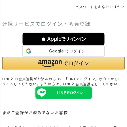
パスワードをお忘れですか？
連携サービスでログイン・会員登録
 Appleでサインイン
LINEとの会員連携がお済みの方は、「LINEでログイン」ボタンからロ
グインしてください。まだの方は、
LINEと会員連携
をしてください。
まだご登録がお済みでないお客様