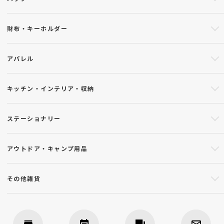
財布・キーホルダー
アパレル
キッチン・インテリア・収納
ステーショナリー
アウトドア・キャンプ用品
その他雑貨