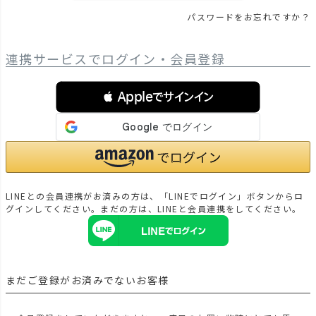
パスワードをお忘れですか？
連携サービスでログイン・会員登録
 Appleでサインイン
LINEとの会員連携がお済みの方は、「LINEでログイン」ボタンからロ
グインしてください。まだの方は、
LINEと会員連携
をしてください。
まだご登録がお済みでないお客様