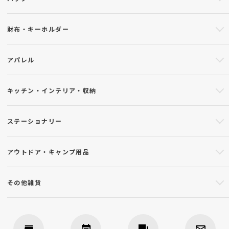
財布・キーホルダー
アパレル
キッチン・インテリア・収納
ステーショナリー
アウトドア・キャンプ用品
その他雑貨