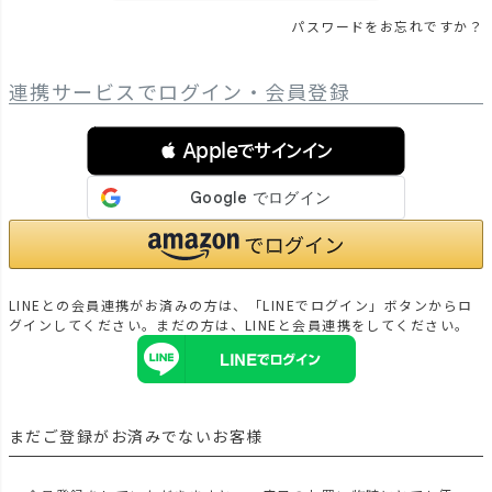
パスワードをお忘れですか？
連携サービスでログイン・会員登録
 Appleでサインイン
LINEとの会員連携がお済みの方は、「LINEでログイン」ボタンからロ
グインしてください。まだの方は、
LINEと会員連携
をしてください。
まだご登録がお済みでないお客様