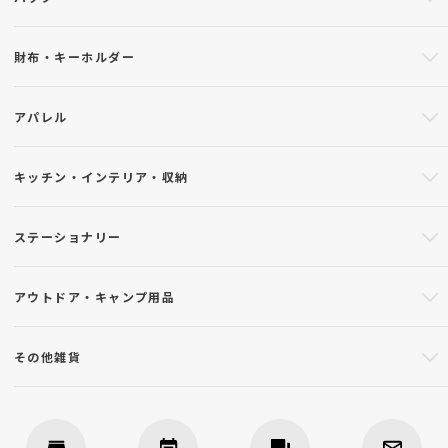
財布・キーホルダー
アパレル
キッチン・インテリア・収納
ステーショナリー
アウトドア・キャンプ用品
その他雑貨