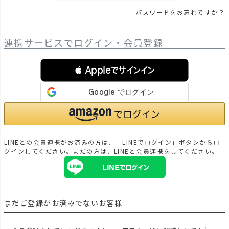
パスワードをお忘れですか？
連携サービスでログイン・会員登録
 Appleでサインイン
LINEとの会員連携がお済みの方は、「LINEでログイン」ボタンからロ
グインしてください。まだの方は、
LINEと会員連携
をしてください。
まだご登録がお済みでないお客様