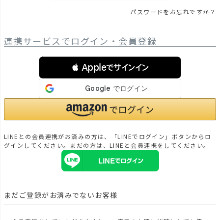
パスワードをお忘れですか？
連携サービスでログイン・会員登録
 Appleでサインイン
LINEとの会員連携がお済みの方は、「LINEでログイン」ボタンからロ
グインしてください。まだの方は、
LINEと会員連携
をしてください。
まだご登録がお済みでないお客様