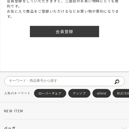
会員登録をしていただきますと、二度目のお買い物時にとても便
利です。
お気に入り商品をご登録いただけるなどお買い物が便利になりま
す。
会員登録
ローバーチェア
アッソブ
wfeld
BLEIS
NEW ITEM
バッグ