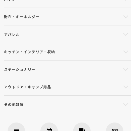
財布・キーホルダー
アパレル
キッチン・インテリア・収納
ステーショナリー
アウトドア・キャンプ用品
その他雑貨