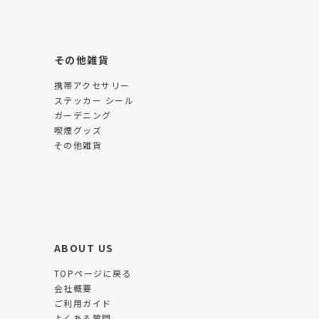
その他雑貨
携帯アクセサリー
ステッカー シール
ガーデニング
喫煙グッズ
その他雑貨
ABOUT US
TOPページに戻る
会社概要
ご利用ガイド
よくある質問