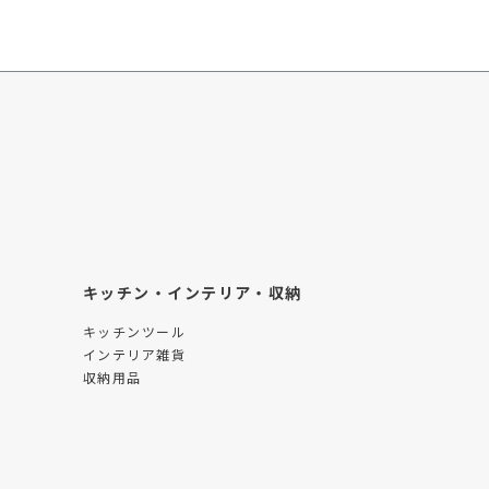
キッチン・インテリア・収納
キッチンツール
インテリア雑貨
収納用品