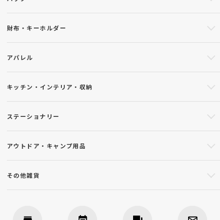
財布・キーホルダー
アパレル
キッチン・インテリア・収納
ステーショナリー
アウトドア・キャンプ用品
その他雑貨