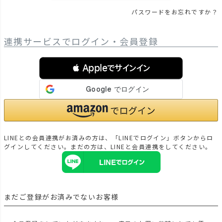
パスワードをお忘れですか？
連携サービスでログイン・会員登録
 Appleでサインイン
LINEとの会員連携がお済みの方は、「LINEでログイン」ボタンからロ
グインしてください。まだの方は、
LINEと会員連携
をしてください。
まだご登録がお済みでないお客様