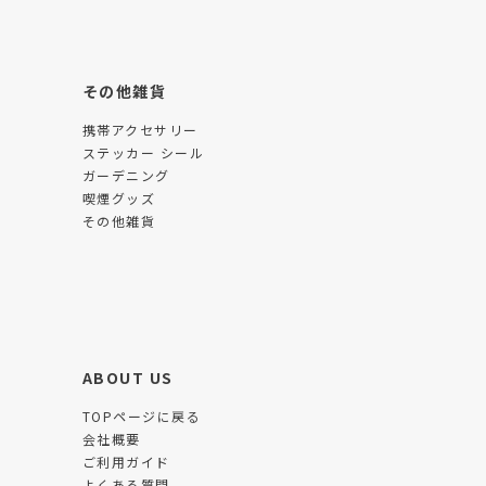
その他雑貨
携帯アクセサリー
ステッカー シール
ガーデニング
喫煙グッズ
その他雑貨
ABOUT US
TOPページに戻る
会社概要
ご利用ガイド
よくある質問