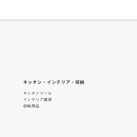
キッチン・インテリア・収納
キッチンツール
インテリア雑貨
収納用品