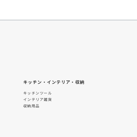
キッチン・インテリア・収納
キッチンツール
インテリア雑貨
収納用品