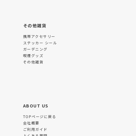
その他雑貨
携帯アクセサリー
ステッカー シール
ガーデニング
喫煙グッズ
その他雑貨
ABOUT US
TOPページに戻る
会社概要
ご利用ガイド
よくある質問