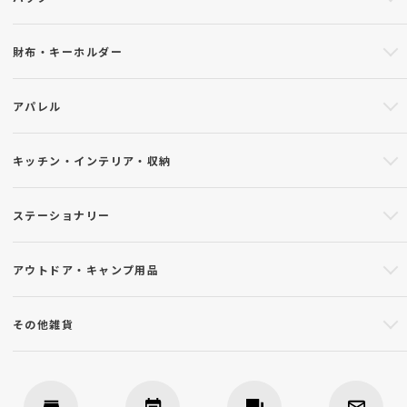
財布・キーホルダー
アパレル
キッチン・インテリア・収納
ステーショナリー
アウトドア・キャンプ用品
その他雑貨