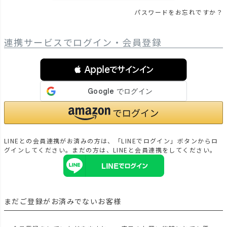
パスワードをお忘れですか？
連携サービスでログイン・会員登録
 Appleでサインイン
LINEとの会員連携がお済みの方は、「LINEでログイン」ボタンからロ
グインしてください。まだの方は、
LINEと会員連携
をしてください。
まだご登録がお済みでないお客様