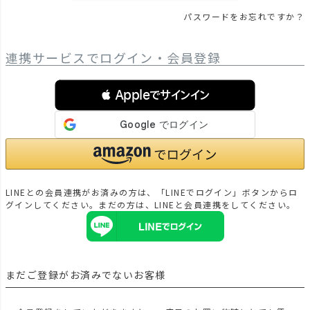
パスワードをお忘れですか？
連携サービスでログイン・会員登録
 Appleでサインイン
LINEとの会員連携がお済みの方は、「LINEでログイン」ボタンからロ
グインしてください。まだの方は、
LINEと会員連携
をしてください。
まだご登録がお済みでないお客様