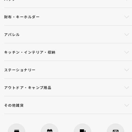
財布・キーホルダー
アパレル
キッチン・インテリア・収納
ステーショナリー
アウトドア・キャンプ用品
その他雑貨