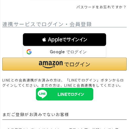
パスワードをお忘れですか？
連携サービスでログイン・会員登録
 Appleでサインイン
LINEとの会員連携がお済みの方は、「LINEでログイン」ボタンからロ
グインしてください。まだの方は、
LINEと会員連携
をしてください。
まだご登録がお済みでないお客様