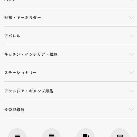
財布・キーホルダー
アパレル
キッチン・インテリア・収納
ステーショナリー
アウトドア・キャンプ用品
その他雑貨