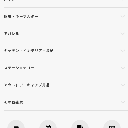
財布・キーホルダー
アパレル
キッチン・インテリア・収納
ステーショナリー
アウトドア・キャンプ用品
その他雑貨