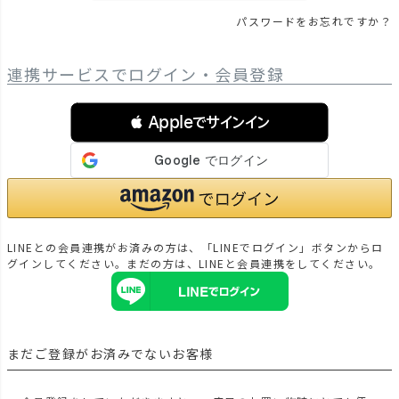
パスワードをお忘れですか？
連携サービスでログイン・会員登録
 Appleでサインイン
LINEとの会員連携がお済みの方は、「LINEでログイン」ボタンからロ
グインしてください。まだの方は、
LINEと会員連携
をしてください。
まだご登録がお済みでないお客様