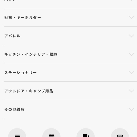
財布・キーホルダー
アパレル
キッチン・インテリア・収納
ステーショナリー
アウトドア・キャンプ用品
その他雑貨