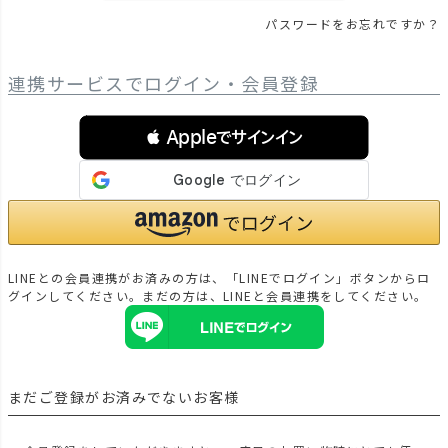
パスワードをお忘れですか？
連携サービスでログイン・会員登録
 Appleでサインイン
LINEとの会員連携がお済みの方は、「LINEでログイン」ボタンからロ
グインしてください。まだの方は、
LINEと会員連携
をしてください。
まだご登録がお済みでないお客様