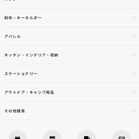
財布・キーホルダー
アパレル
キッチン・インテリア・収納
ステーショナリー
アウトドア・キャンプ用品
その他雑貨