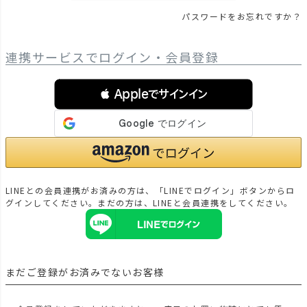
パスワードをお忘れですか？
連携サービスでログイン・会員登録
 Appleでサインイン
LINEとの会員連携がお済みの方は、「LINEでログイン」ボタンからロ
グインしてください。まだの方は、
LINEと会員連携
をしてください。
まだご登録がお済みでないお客様