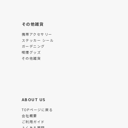
その他雑貨
携帯アクセサリー
ステッカー シール
ガーデニング
喫煙グッズ
その他雑貨
ABOUT US
TOPページに戻る
会社概要
ご利用ガイド
よくある質問