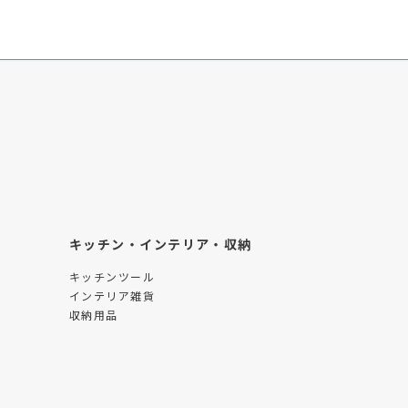
キッチン・インテリア・収納
キッチンツール
インテリア雑貨
収納用品