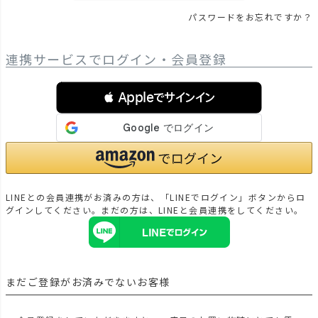
パスワードをお忘れですか？
連携サービスでログイン・会員登録
 Appleでサインイン
LINEとの会員連携がお済みの方は、「LINEでログイン」ボタンからロ
グインしてください。まだの方は、
LINEと会員連携
をしてください。
まだご登録がお済みでないお客様