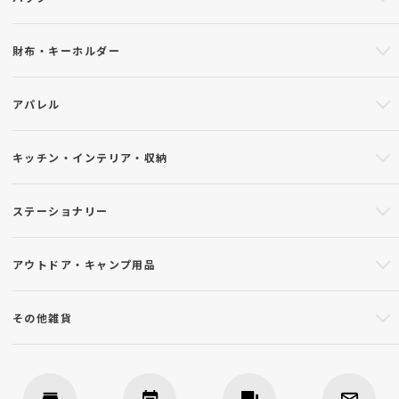
財布・キーホルダー
アパレル
キッチン・インテリア・収納
ステーショナリー
アウトドア・キャンプ用品
その他雑貨