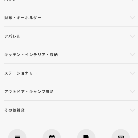
財布・キーホルダー
アパレル
キッチン・インテリア・収納
ステーショナリー
アウトドア・キャンプ用品
その他雑貨