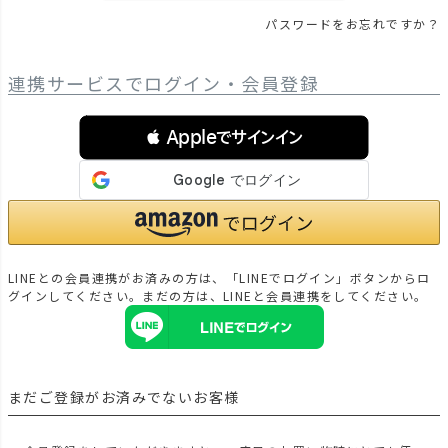
パスワードをお忘れですか？
連携サービスでログイン・会員登録
 Appleでサインイン
LINEとの会員連携がお済みの方は、「LINEでログイン」ボタンからロ
グインしてください。まだの方は、
LINEと会員連携
をしてください。
まだご登録がお済みでないお客様