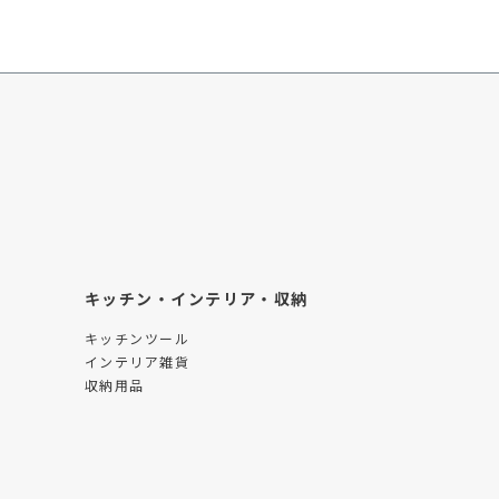
キッチン・インテリア・収納
キッチンツール
インテリア雑貨
収納用品