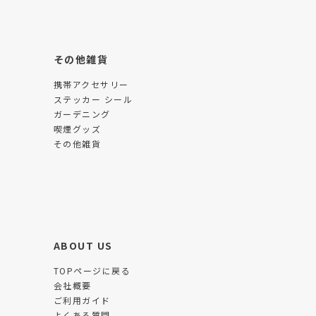
その他雑貨
携帯アクセサリー
ステッカー シール
ガーデニング
喫煙グッズ
その他雑貨
ABOUT US
TOPページに戻る
会社概要
ご利用ガイド
よくある質問