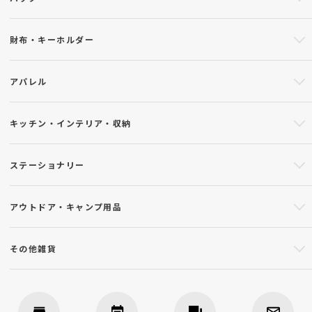
財布・キーホルダー
アパレル
キッチン・インテリア・収納
ステーショナリー
アウトドア・キャンプ用品
その他雑貨