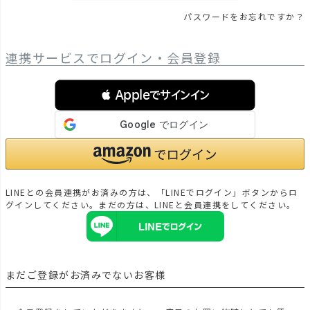
パスワードをお忘れですか？
連携サービスでログイン・会員登録
 Appleでサインイン
LINEとの会員連携がお済みの方は、「LINEでログイン」ボタンからロ
グインしてください。まだの方は、
LINEと会員連携
をしてください。
まだご登録がお済みでないお客様