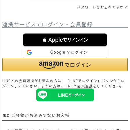
パスワードをお忘れですか？
連携サービスでログイン・会員登録
 Appleでサインイン
LINEとの会員連携がお済みの方は、「LINEでログイン」ボタンからロ
グインしてください。まだの方は、
LINEと会員連携
をしてください。
まだご登録がお済みでないお客様