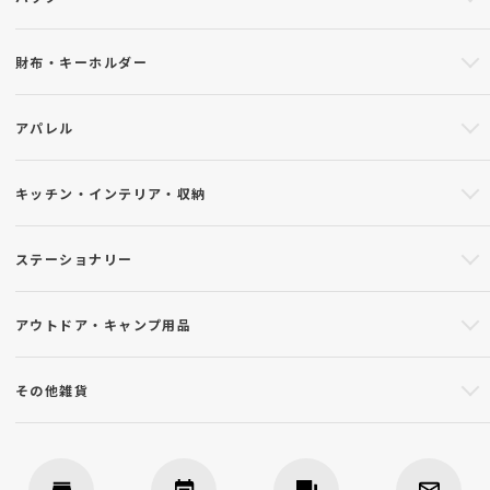
財布・キーホルダー
アパレル
キッチン・インテリア・収納
ステーショナリー
アウトドア・キャンプ用品
その他雑貨