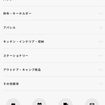
財布・キーホルダー
アパレル
キッチン・インテリア・収納
ステーショナリー
アウトドア・キャンプ用品
その他雑貨