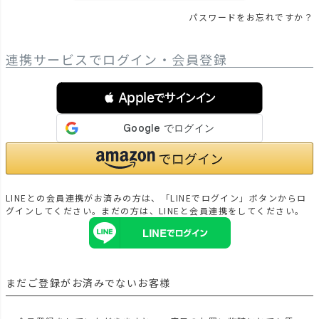
パスワードをお忘れですか？
連携サービスでログイン・会員登録
 Appleでサインイン
LINEとの会員連携がお済みの方は、「LINEでログイン」ボタンからロ
グインしてください。まだの方は、
LINEと会員連携
をしてください。
まだご登録がお済みでないお客様